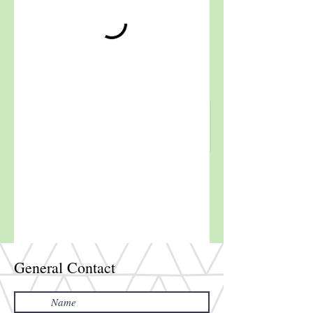
General Contact