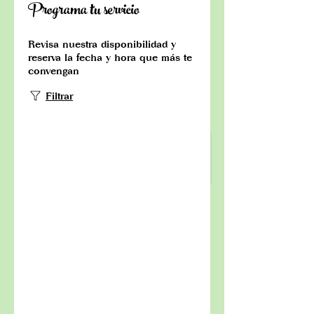
Programa tu servicio
Revisa nuestra disponibilidad y
reserva la fecha y hora que más te
convengan
Filtrar